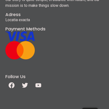
mission is to make things slow down.
Adress
Locatia exacta
Payment Methods
Follow Us