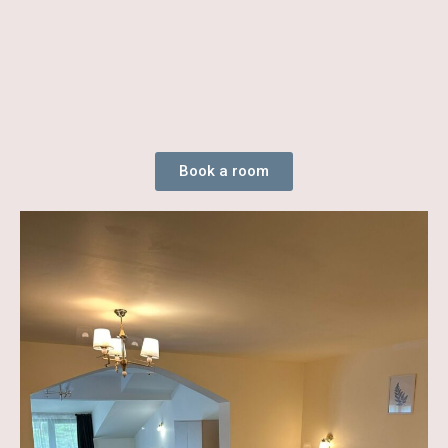
Book a room