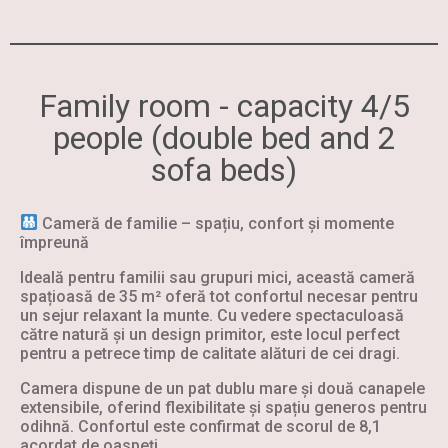
Family room - capacity 4/5
people (double bed and 2
sofa beds)
Cameră de familie – spațiu, confort și momente
împreună
Ideală pentru familii sau grupuri mici, această cameră
spațioasă de 35 m² oferă tot confortul necesar pentru
un sejur relaxant la munte. Cu vedere spectaculoasă
către natură și un design primitor, este locul perfect
pentru a petrece timp de calitate alături de cei dragi.
Camera dispune de un pat dublu mare și două canapele
extensibile, oferind flexibilitate și spațiu generos pentru
odihnă. Confortul este confirmat de scorul de 8,1
acordat de oaspeți.